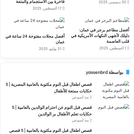
فاخرة بين الاستجمام والمتعة
30 ديسمبر، 2025
17 أغسطس، 2025
أفضل مطاعم برجر في عمان:
دليلك لأشهى النكهات الأمريكية في
أفضل محلات مفتوحة 24 ساعة في
قلب العاصمة
عمان
1 أغسطس، 2025
31 يوليو، 2025
بواسطة yassenbrd
قصص اطفال قبل النوم مكتوبة بالعامية المصرية | 5
حكايات ممتعة للأطفال
منذ أسبوعين
قصص قبل النوم عن احترام الوالدين بالعامية | 5
حكايات تعلم الأطفال بر الوالدين
منذ أسبوعين
قصص اطفال قبل النوم مكتوبة بالعامية | 5 قصص