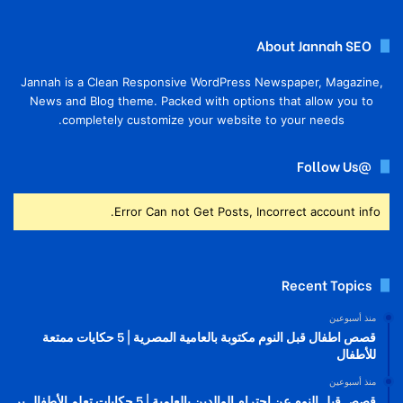
About Jannah SEO
Jannah is a Clean Responsive WordPress Newspaper, Magazine,
News and Blog theme. Packed with options that allow you to
completely customize your website to your needs.
@Follow Us
Error Can not Get Posts, Incorrect account info.
Recent Topics
منذ أسبوعين
قصص اطفال قبل النوم مكتوبة بالعامية المصرية | 5 حكايات ممتعة
للأطفال
منذ أسبوعين
قصص قبل النوم عن احترام الوالدين بالعامية | 5 حكايات تعلم الأطفال بر