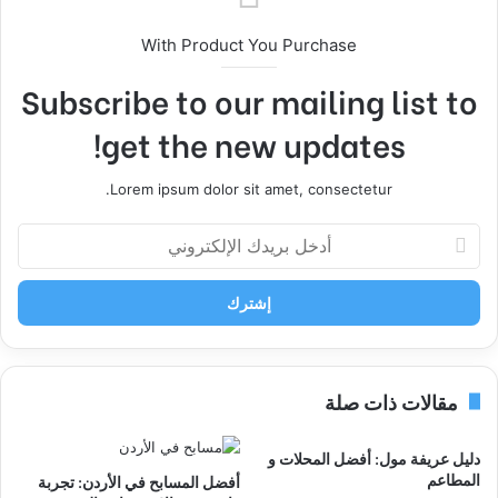
With Product You Purchase
Subscribe to our mailing list to
get the new updates!
Lorem ipsum dolor sit amet, consectetur.
أدخل
بريدك
الإلكتروني
مقالات ذات صلة
دليل عريفة مول: أفضل المحلات و
المطاعم
أفضل المسابح في الأردن: تجربة