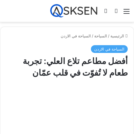
القائمة
بحث عن
تسجيل الدخول
الرئيسية
/
السياحة
/
السياحة في الاردن
السياحة في الاردن
أفضل مطاعم تلاع العلي: تجربة
طعام لا تُفوّت في قلب عمّان