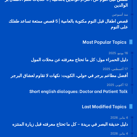
الوالدين
منذ أسبوعين
قصص اطفال قبل النوم مكتوبة بالعامية | 5 قصص ممتعة تساعد طفلك
على النوم
Most Popular Topics
16 يونيو، 2025
دليل الحمراء مول: كل ما تحتاج معرفته عن محلات المول
17 أغسطس، 2025
أفضل مطاعم برجر في حولي، الكويت: نكهات لا تقاوم لعشاق البرجر
12 أكتوبر، 2025
Short english dialogues: Doctor and Patient Talk
Last Modified Topics
4 يناير، 2026
دليل حديقة البصر في بريدة – كل ما تحتاج معرفته قبل زيارة المنتزه
4 يناير، 2026