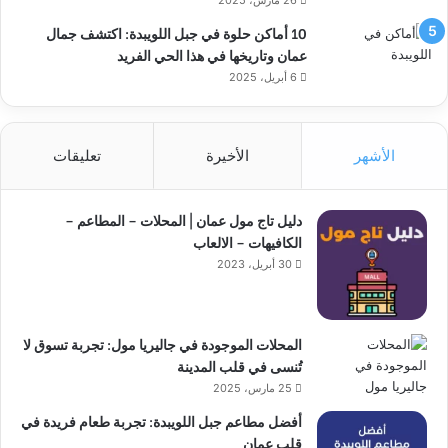
26 مارس، 2025
10 أماكن حلوة في جبل اللويبدة: اكتشف جمال
عمان وتاريخها في هذا الحي الفريد
6 أبريل، 2025
الأشهر
الأخيرة
تعليقات
دليل تاج مول عمان | المحلات – المطاعم –
الكافيهات – الالعاب
30 أبريل، 2023
المحلات الموجودة في جاليريا مول: تجربة تسوق لا
تُنسى في قلب المدينة
25 مارس، 2025
أفضل مطاعم جبل اللويبدة: تجربة طعام فريدة في
قلب عمان