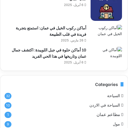
6 أبريل، 2025
أماكن ركوب الخيل في عمان: استمتع بتجربة
فريدة في قلب الطبيعة
26 مارس، 2025
10 أماكن حلوة في جبل اللويبدة: اكتشف جمال
عمان وتاريخها في هذا الحي الفريد
6 أبريل، 2025
Categories
السياحة
32
السياحة في الاردن
10
مطاعم عمان
1
مول
9