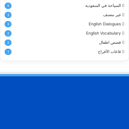
السياحة في السعودية
5
غير مصنف
3
English Dialogues
3
English Vocabulary
2
قصص اطفال
2
قاعات الأفراح
1