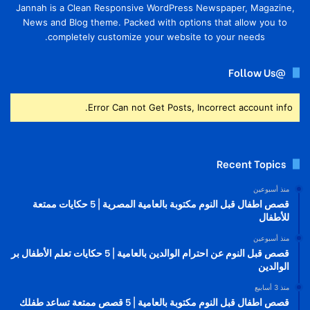
Jannah is a Clean Responsive WordPress Newspaper, Magazine,
News and Blog theme. Packed with options that allow you to
completely customize your website to your needs.
@Follow Us
Error Can not Get Posts, Incorrect account info.
Recent Topics
منذ أسبوعين
قصص اطفال قبل النوم مكتوبة بالعامية المصرية | 5 حكايات ممتعة
للأطفال
منذ أسبوعين
قصص قبل النوم عن احترام الوالدين بالعامية | 5 حكايات تعلم الأطفال بر
الوالدين
منذ 3 أسابيع
قصص اطفال قبل النوم مكتوبة بالعامية | 5 قصص ممتعة تساعد طفلك