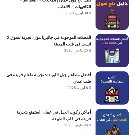
الكافيهات – الالعاب
30 أبريل، 2023
المحلات الموجودة في جاليريا مول: تجربة تسوق لا
تُنسى في قلب المدينة
25 مارس، 2025
أفضل مطاعم جبل اللويبدة: تجربة طعام فريدة في
قلب عمان
6 أبريل، 2025
أماكن ركوب الخيل في عمان: استمتع بتجربة
فريدة في قلب الطبيعة
26 مارس، 2025