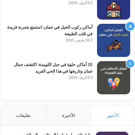
6 أبريل، 2025
أماكن ركوب الخيل في عمان: استمتع بتجربة فريدة
في قلب الطبيعة
26 مارس، 2025
10 أماكن حلوة في جبل اللويبدة: اكتشف جمال
عمان وتاريخها في هذا الحي الفريد
6 أبريل، 2025
الأشهر
الأخيرة
تعليقات
دليل تاج مول عمان | المحلات – المطاعم –